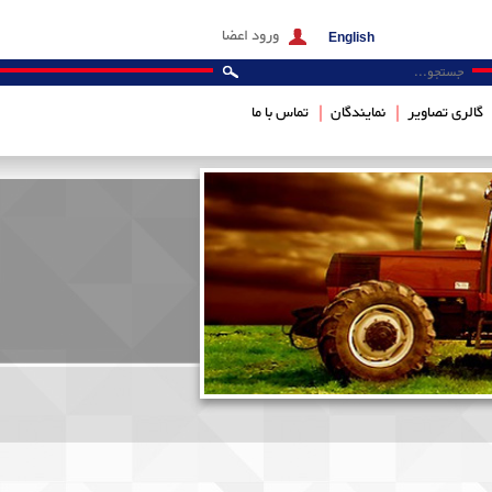
ورود اعضا
English
گالری تصاویر
نمایندگان
تماس با ما