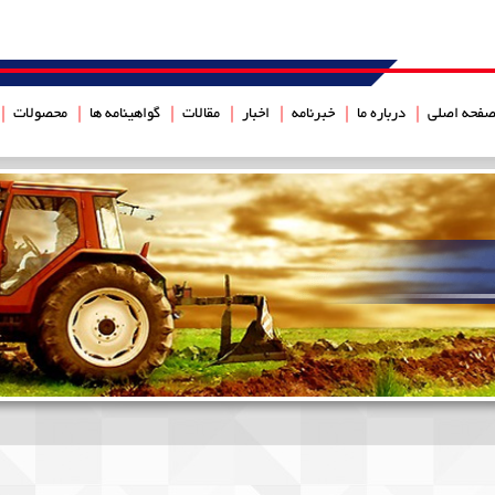
فحه اصلی
درباره ما
خبرنامه
اخبار
مقالات
گواهینامه ها
محصولات