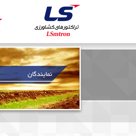
ص
نمایندگان