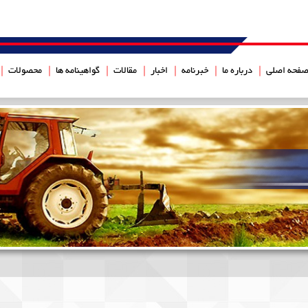
فحه اصلی
درباره ما
خبرنامه
اخبار
مقالات
گواهینامه ها
محصولات