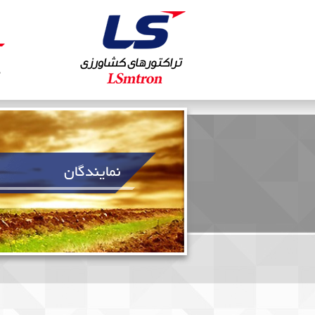
ص
نمایندگان