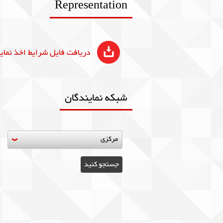
Representation
دریافت فایل شرایط اخذ نمای
شبکه نمایندگان
مرکزی