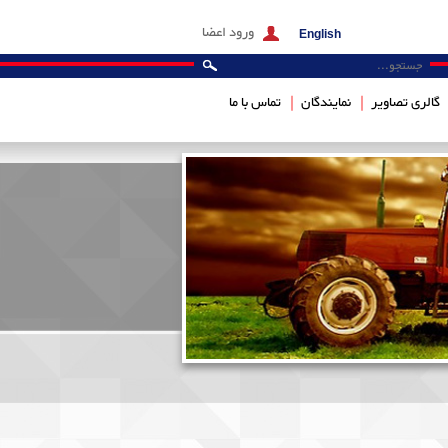
ورود اعضا
English
گالری تصاویر
نمایندگان
تماس با ما