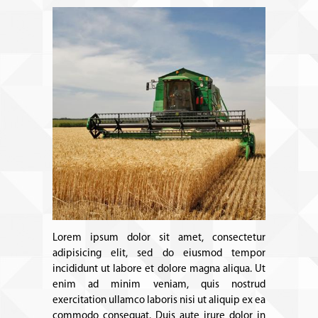
Lorem ipsum dolor sit amet, consectetur
adipisicing elit, sed do eiusmod tempor
incididunt ut labore et dolore magna aliqua. Ut
enim ad minim veniam, quis nostrud
exercitation ullamco laboris nisi ut aliquip ex ea
commodo consequat. Duis aute irure dolor in